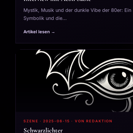
Mystik, Musik und der dunkle Vibe der 80er: Ein
Symbolik und die...
Artikel lesen →
SZENE · 2025-06-15 · VON REDAKTION
Schwarzlichter