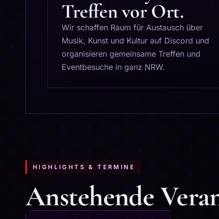
Treffen vor Ort.
Wir schaffen Raum für Austausch über
Musik, Kunst und Kultur auf Discord und
organisieren gemeinsame Treffen und
Eventbesuche in ganz NRW.
HIGHLIGHTS & TERMINE
Anstehende Veran