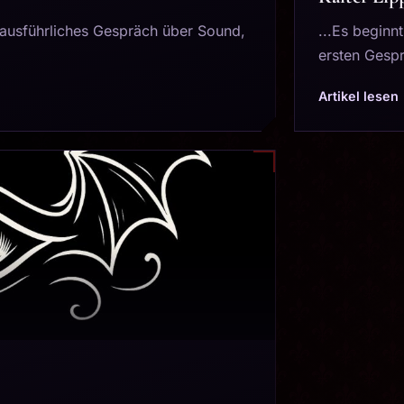
 ausführliches Gespräch über Sound,
...Es beginnt
ersten Gesprä
Artikel lesen