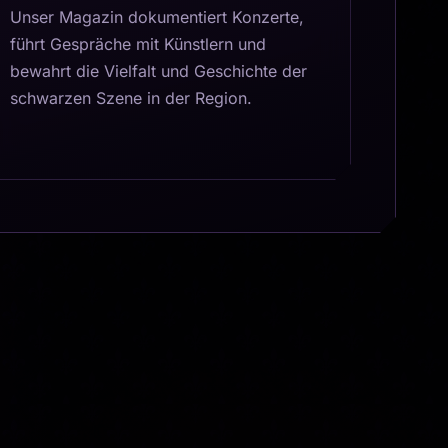
Unser Magazin dokumentiert Konzerte,
führt Gespräche mit Künstlern und
bewahrt die Vielfalt und Geschichte der
schwarzen Szene in der Region.