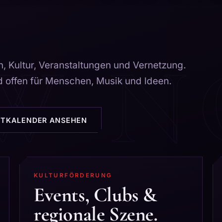
, Kultur, Veranstaltungen und Vernetzung.
nd offen für Menschen, Musik und Ideen.
NTKALENDER ANSEHEN
KULTURFÖRDERUNG
Events, Clubs &
regionale Szene.