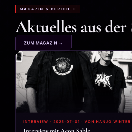
MAGAZIN & BERICHTE
Aktuelles aus der
ZUM MAGAZIN →
INTERVIEW · 2025-07-01 · VON HANJO WINTER
Interview mit Aeon Sable