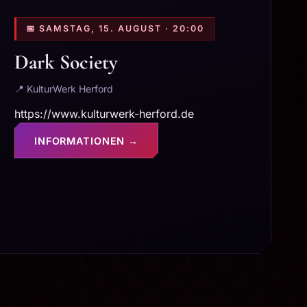
📅 SAMSTAG, 15. AUGUST · 20:00
Dark Society
📍 KulturWerk Herford
https://www.kulturwerk-herford.de
INFORMATIONEN →