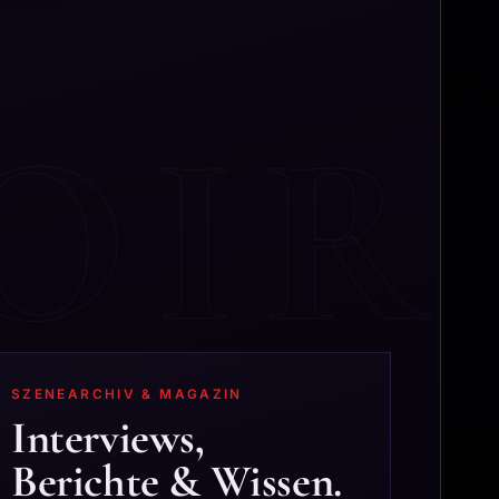
SZENEARCHIV & MAGAZIN
Interviews,
Berichte & Wissen.