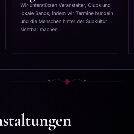
Wir unterstützen Veranstalter, Clubs und
lokale Bands, indem wir Termine bündeln
und die Menschen hinter der Subkultur
sichtbar machen.
staltungen