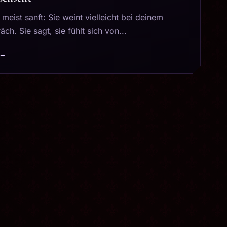
 meist sanft: Sie weint vielleicht bei deinem
ch. Sie sagt, sie fühlt sich von...
 →